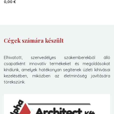
0,00
€
Cégek számára készült
Elhivatott, szenvedélyes szakemberekből álló
csapatként innovatív termékeket és megoldásokat
kínálunk, amelyek hatékonyan segítenek üzleti kihívásai
kezelésében, miközben az életminőség javítására
törekszünk.