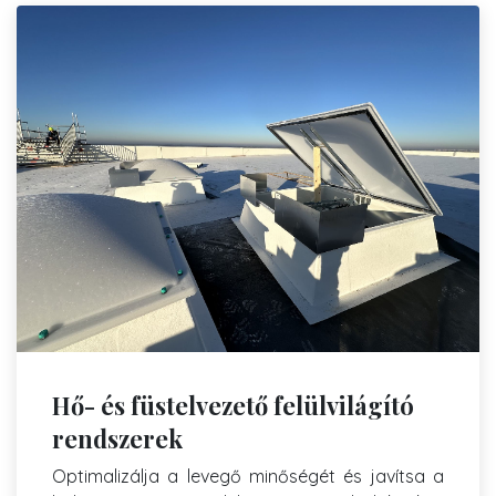
Hő- és füstelvezető felülvilágító
rendszerek
Optimalizálja a levegő minőségét és javítsa a